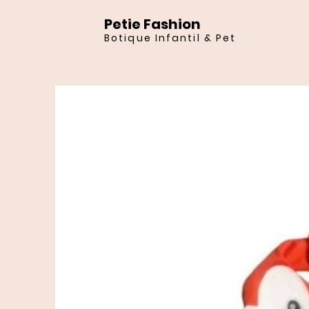
Petie Fashion
Botique Infantil & Pet