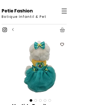
Petie Fashion
Botique Infantil & Pet