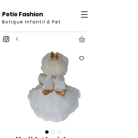
Petie Fashion
Botique Infantil & Pet