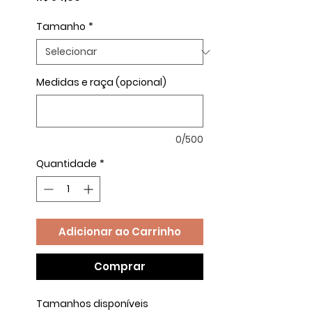
Tamanho
*
Medidas e raça (opcional)
0/500
Quantidade
*
Adicionar ao Carrinho
Comprar
Tamanhos disponíveis ​