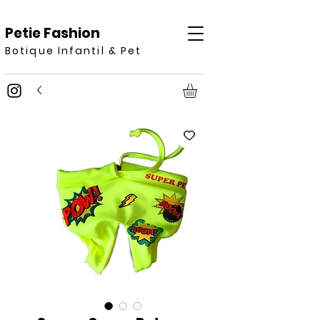
Petie Fashion
Botique Infantil & Pet