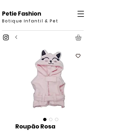
Petie Fashion
Botique Infantil & Pet
Roupão Rosa