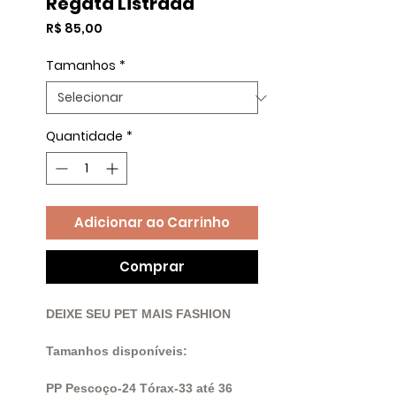
Regata Listrada
Preço
R$ 85,00
Tamanhos
*
Quantidade
*
Adicionar ao Carrinho
Comprar
DEIXE SEU PET MAIS FASHION
Tamanhos disponíveis:
PP Pescoço-24 Tórax-33 até 36