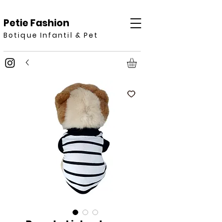
Petie Fashion
Botique Infantil & Pet