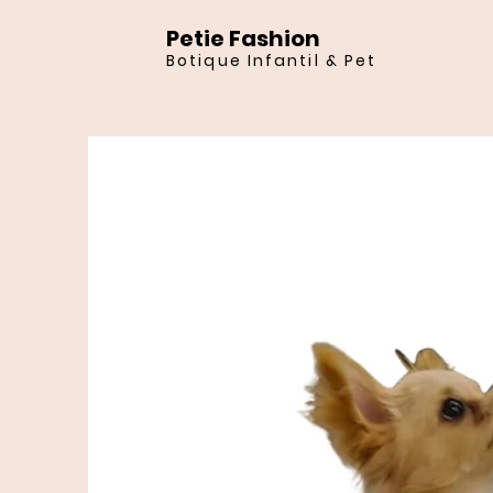
Petie Fashion
Botique Infantil & Pet