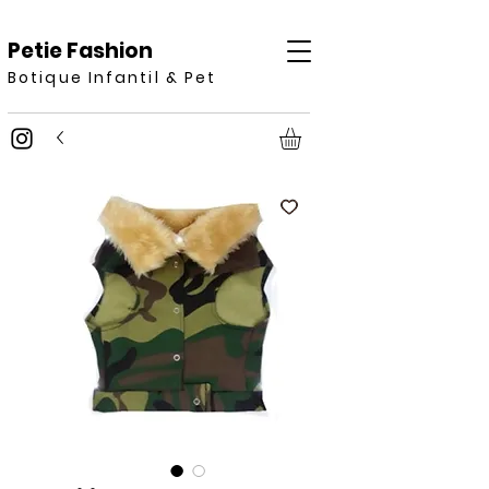
Petie Fashion
Botique Infantil & Pet