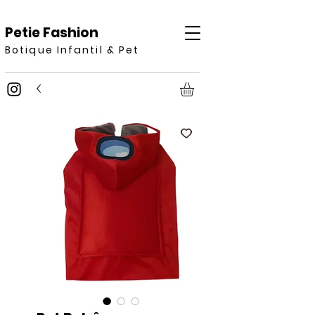
Petie Fashion
Botique Infantil & Pet