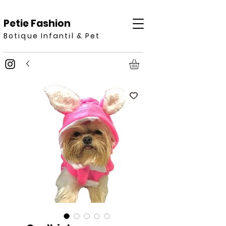
Petie Fashion
Botique Infantil & Pet