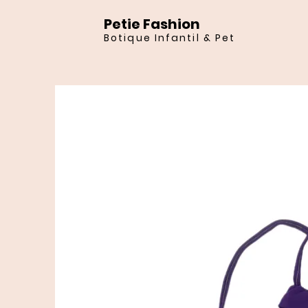
Petie Fashion
Botique Infantil & Pet