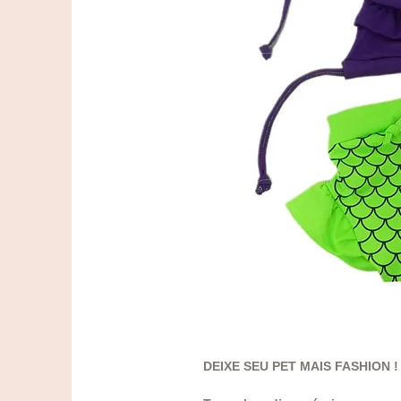
DEIXE SEU PET MAIS FASHION !