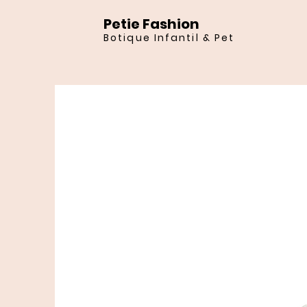
Petie Fashion
Botique Infantil & Pet