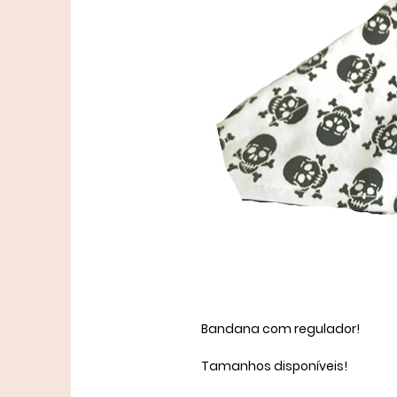
Bandana com regulador!
Tamanhos disponíveis!