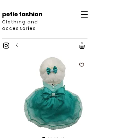
petie fashion
Clothing and
accessories