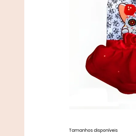
Tamanhos disponíveis ​