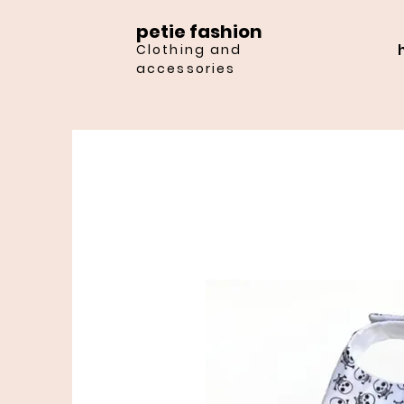
petie fashion
Clothing and
accessories