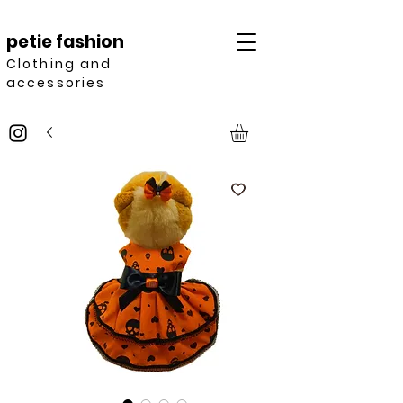
petie fashion
Clothing and
accessories