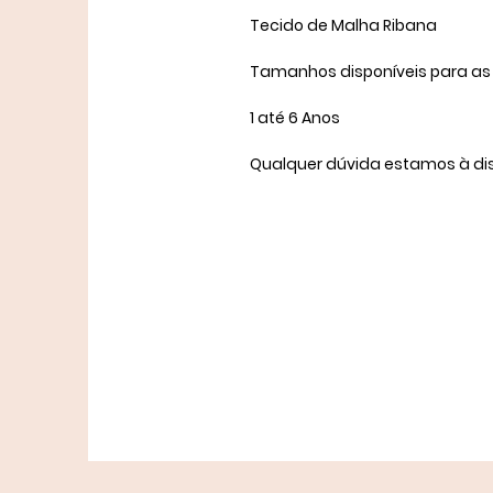
Tecido de Malha Ribana
Tamanhos disponíveis para as
1 até 6 Anos
Qualquer dúvida estamos à di