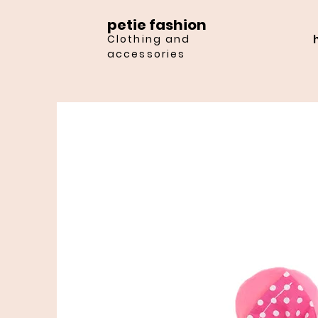
petie fashion
Clothing and
accessories