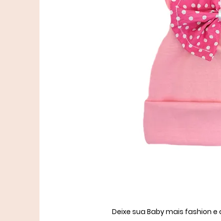
Deixe sua Baby mais fashion e 