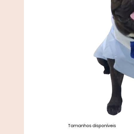
Tamanhos disponíveis ​