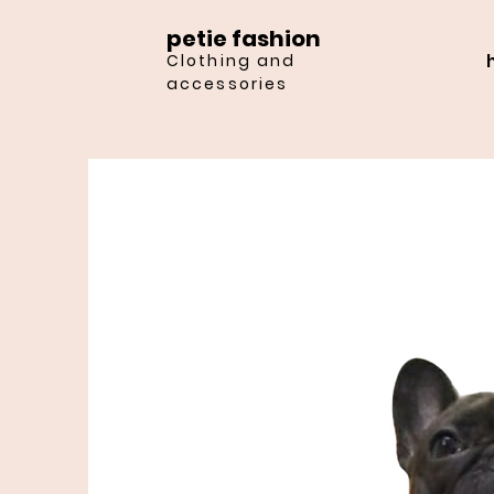
petie fashion
Clothing and
accessories