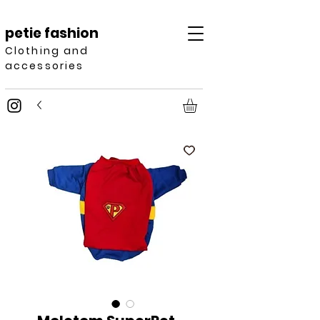
petie fashion
Clothing and
accessories