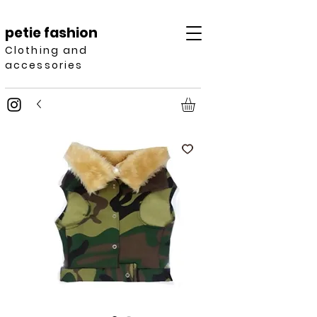
petie fashion
Clothing and
accessories