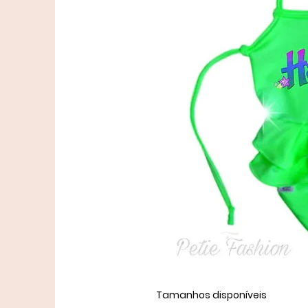
Tamanhos disponíveis ​