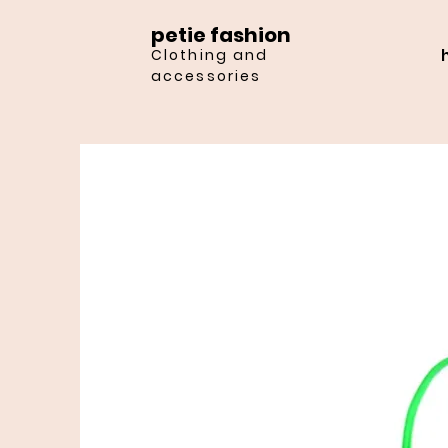
petie fashion
Clothing and
accessories