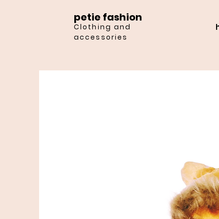
petie fashion
Clothing and
accessories