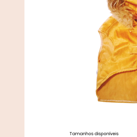
Tamanhos disponíveis ​