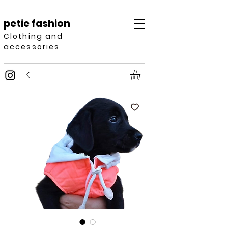
petie fashion
Clothing and
accessories