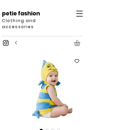
petie fashion
Clothing and
accessories