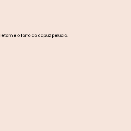
tom e o forro do capuz pelúcia.