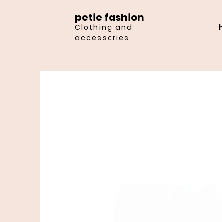
petie fashion
Clothing and
accessories