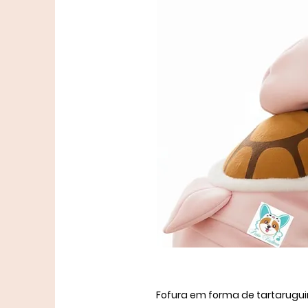
Fofura em forma de tartarugui