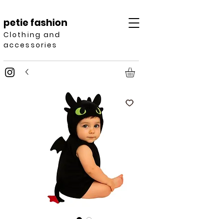
petie fashion
Clothing and
accessories