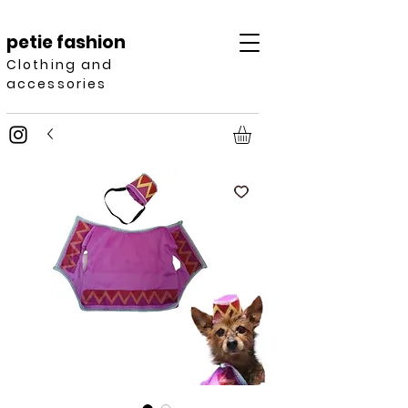
petie fashion
Clothing and
accessories